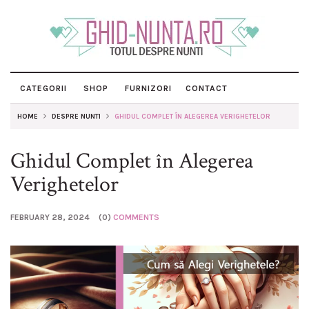
CATEGORII
SHOP
FURNIZORI
CONTACT
HOME
DESPRE NUNTI
GHIDUL COMPLET ÎN ALEGEREA VERIGHETELOR
Ghidul Complet în Alegerea
Verighetelor
FEBRUARY 28, 2024
(0)
COMMENTS