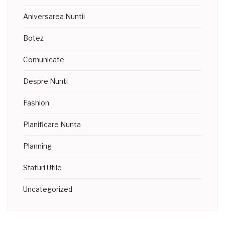
Aniversarea Nuntii
Botez
Comunicate
Despre Nunti
Fashion
Planificare Nunta
Planning
Sfaturi Utile
Uncategorized