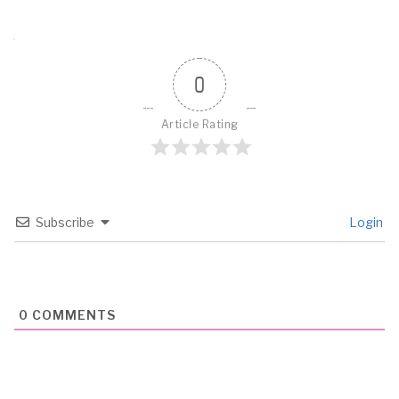
0
Article Rating
Subscribe
Login
0
COMMENTS