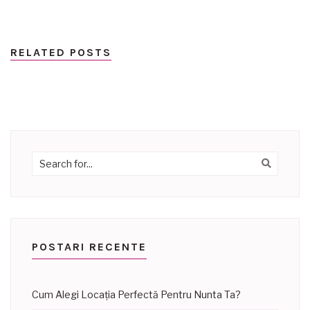
RELATED POSTS
POSTARI RECENTE
Cum Alegi Locația Perfectă Pentru Nunta Ta?