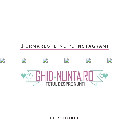
URMARESTE-NE PE INSTAGRAM!
FII SOCIAL!