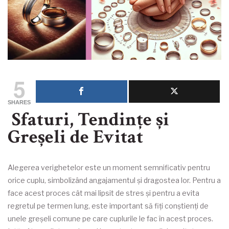
5
SHARES
Sfaturi, Tendințe și
Greșeli de Evitat
Alegerea verighetelor este un moment semnificativ pentru
orice cuplu, simbolizând angajamentul și dragostea lor. Pentru a
face acest proces cât mai lipsit de stres și pentru a evita
regretul pe termen lung, este important să fiți conștienți de
unele greșeli comune pe care cuplurile le fac în acest proces.