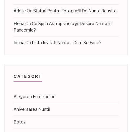
Adelle
On
Sfaturi Pentru Fotografii De Nunta Reusite
Elena
On
Ce Spun Astropsihologii Despre Nunta In
Pandemie?
Ioana
On
Lista Invitati Nunta – Cum Se Face?
CATEGORII
Alegerea Furnizorilor
Aniversarea Nuntii
Botez