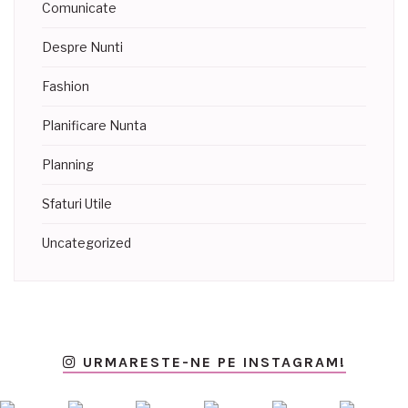
Comunicate
Despre Nunti
Fashion
Planificare Nunta
Planning
Sfaturi Utile
Uncategorized
URMARESTE-NE PE INSTAGRAM!