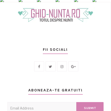
FII SOCIAL!
ABONEAZA-TE GRATUIT!