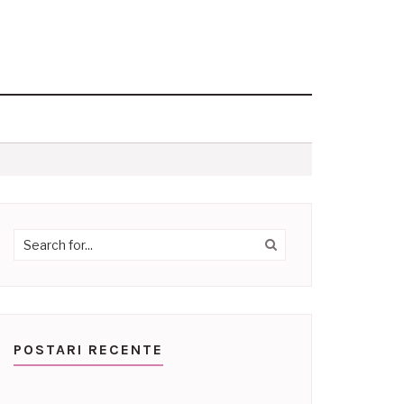
POSTARI RECENTE