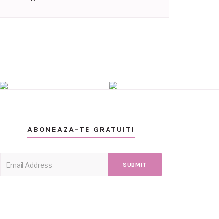
ABONEAZA-TE GRATUIT!