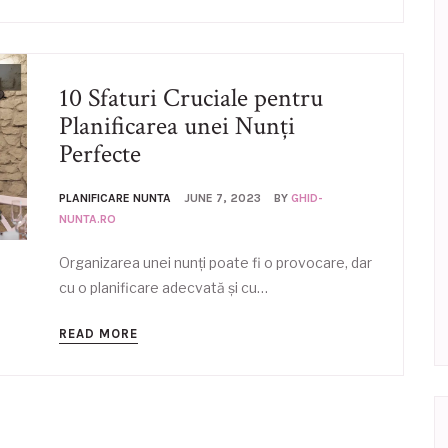
10 Sfaturi Cruciale pentru
Planificarea unei Nunți
Perfecte
PLANIFICARE NUNTA
JUNE 7, 2023
BY
GHID-
NUNTA.RO
Organizarea unei nunți poate fi o provocare, dar
cu o planificare adecvată și cu…
READ MORE