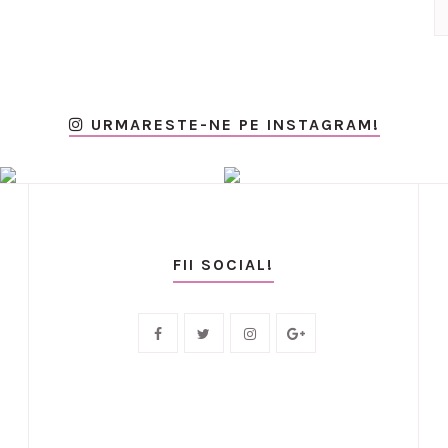
URMARESTE-NE PE INSTAGRAM!
FII SOCIAL!