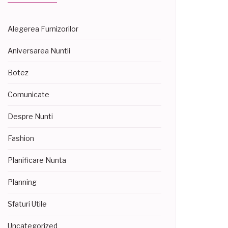
Alegerea Furnizorilor
Aniversarea Nuntii
Botez
Comunicate
Despre Nunti
Fashion
Planificare Nunta
Planning
Sfaturi Utile
Uncategorized