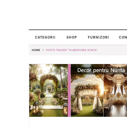
CATEGORII
SHOP
FURNIZORI
CON
HOME
POSTS TAGGED "PLANIFICARE NUNTA"