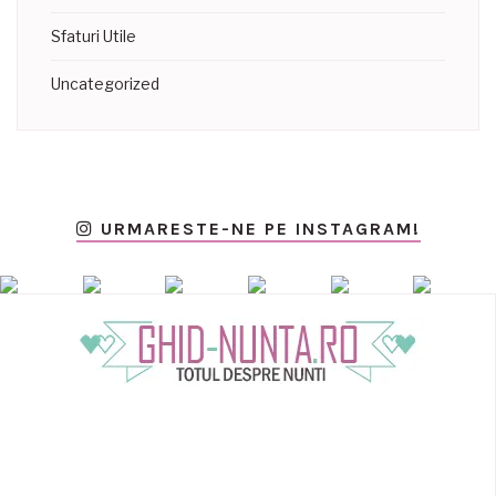
Sfaturi Utile
Uncategorized
URMARESTE-NE PE INSTAGRAM!