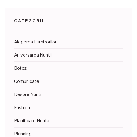
CATEGORII
Alegerea Furnizorilor
Aniversarea Nuntii
Botez
Comunicate
Despre Nunti
Fashion
Planificare Nunta
Planning