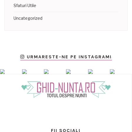
Sfaturi Utile
Uncategorized
URMARESTE-NE PE INSTAGRAM!
FII SOCIAL!