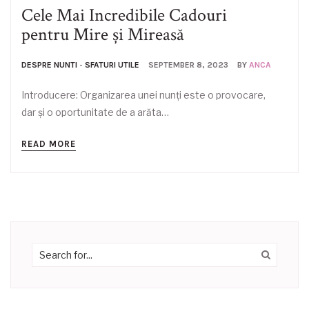
Cele Mai Incredibile Cadouri
pentru Mire și Mireasă
DESPRE NUNTI
-
SFATURI UTILE
SEPTEMBER 8, 2023
BY
ANCA
Introducere: Organizarea unei nunți este o provocare,
dar și o oportunitate de a arăta…
READ MORE