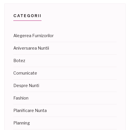
CATEGORII
Alegerea Furnizorilor
Aniversarea Nuntii
Botez
Comunicate
Despre Nunti
Fashion
Planificare Nunta
Planning