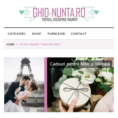
CATEGORII
SHOP
FURNIZORI
CONTACT
HOME
POSTS TAGGED "CADOURI NASI"