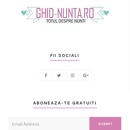
FII SOCIAL!
ABONEAZA-TE GRATUIT!