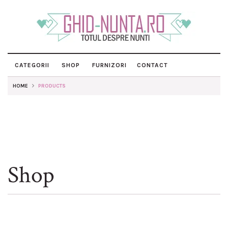
CATEGORII
SHOP
FURNIZORI
CONTACT
HOME
PRODUCTS
Shop